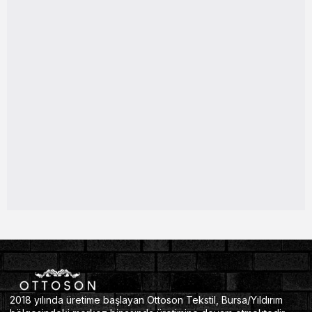
2018 yılında üretime başlayan Ottoson Tekstil, Bursa/Yıldırım