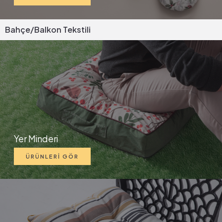
Bahçe/Balkon Tekstili
Yer Minderi
ÜRÜNLERİ GÖR