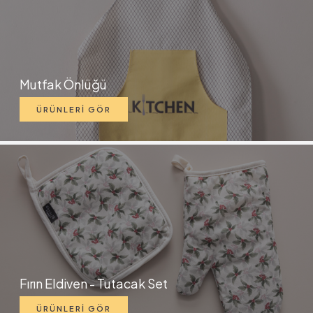
Mutfak Önlüğü
ÜRÜNLERİ GÖR
Fırın Eldiven - Tutacak Set
ÜRÜNLERİ GÖR