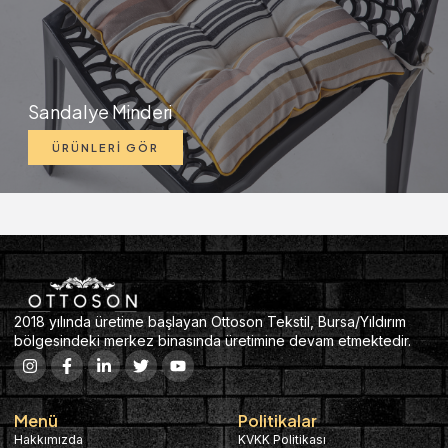
Sandalye Minderi
ÜRÜNLERİ GÖR
2018 yılında üretime başlayan Ottoson Tekstil, Bursa/Yıldırım
bölgesindeki merkez binasında üretimine devam etmektedir.
Menü
Politikalar
Hakkımızda
KVKK Politikası