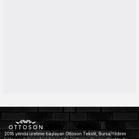
2018 yılında üretime başlayan Ottoson Tekstil, Bursa/Yıldırım